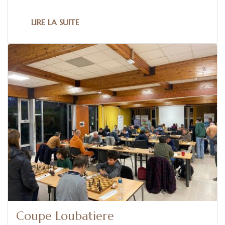
LIRE LA SUITE
Coupe Loubatiere