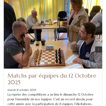
Matchs par équipes du 12 Octobre
2025
mardi 21 octobre 2025
La reprise des compétitions a eu lieu le dimanche 12 Octobre
pour l'ensemble de nos équipes. C'est un record absolu pour
cette année avec la participation de 11 équipes. Félicitations...