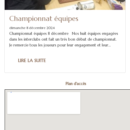
Championnat équipes
dimanche 8 décembre 2024
Championnat équipes 8 décembre Nos huit équipes engagées
dans les interclubs ont fait un trés bon début de championnat.
Je remercie tous les joueurs pour leur engagement et leur...
LIRE LA SUITE
Plan d'accès