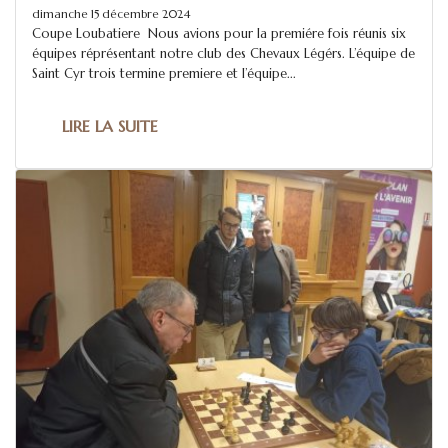
dimanche 15 décembre 2024
Coupe Loubatiere Nous avions pour la premiére fois réunis six
équipes réprésentant notre club des Chevaux Légérs. L’équipe de
Saint Cyr trois termine premiere et l’équipe...
LIRE LA SUITE