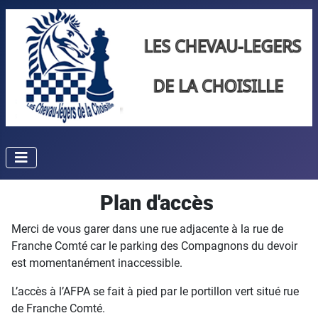
Plan d'accès
Merci de vous garer dans une rue adjacente à la rue de
Franche Comté car le parking des Compagnons du devoir
est momentanément inaccessible.
L’accès à l’AFPA se fait à pied par le portillon vert situé rue
de Franche Comté.